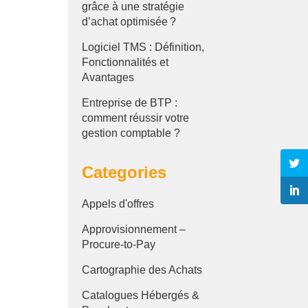
grâce à une stratégie
d’achat optimisée ?
Logiciel TMS : Définition,
Fonctionnalités et
Avantages
Entreprise de BTP :
comment réussir votre
gestion comptable ?
Categories
Appels d'offres
Approvisionnement –
Procure-to-Pay
Cartographie des Achats
Catalogues Hébergés &