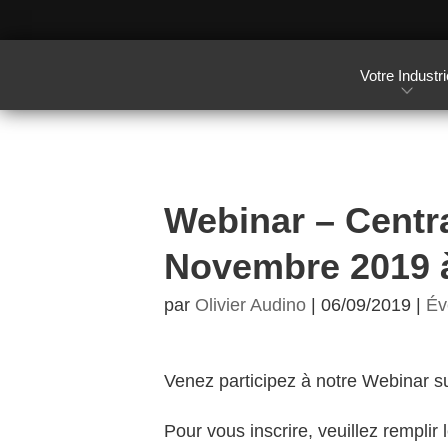
Votre Industri
Webinar – Centra
Novembre 2019 
par
Olivier Audino
|
06/09/2019
|
Év
Venez participez à notre Webinar su
Pour vous inscrire, veuillez remplir 