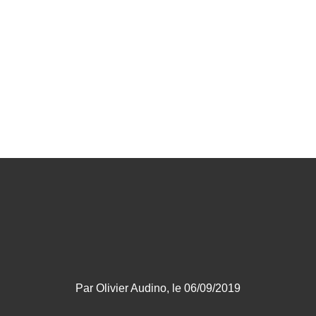
Par Olivier Audino, le 06/09/2019