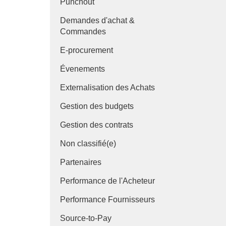
Punchout
Demandes d'achat &
Commandes
E-procurement
Évenements
Externalisation des Achats
Gestion des budgets
Gestion des contrats
Non classifié(e)
Partenaires
Performance de l'Acheteur
Performance Fournisseurs
Source-to-Pay