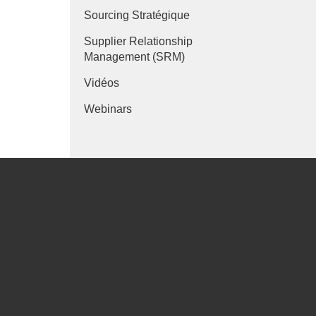
Sourcing Stratégique
Supplier Relationship
Management (SRM)
Vidéos
Webinars