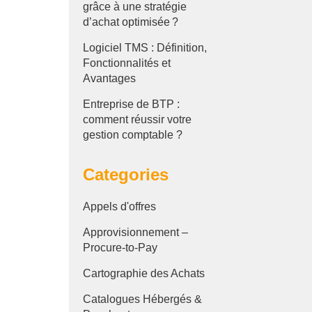
grâce à une stratégie
d’achat optimisée ?
Logiciel TMS : Définition,
Fonctionnalités et
Avantages
Entreprise de BTP :
comment réussir votre
gestion comptable ?
Categories
Appels d'offres
Approvisionnement –
Procure-to-Pay
Cartographie des Achats
Catalogues Hébergés &