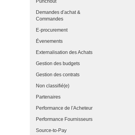
Punchout
Demandes d'achat &
Commandes
E-procurement
Évenements
Externalisation des Achats
Gestion des budgets
Gestion des contrats
Non classifié(e)
Partenaires
Performance de l'Acheteur
Performance Fournisseurs
Source-to-Pay