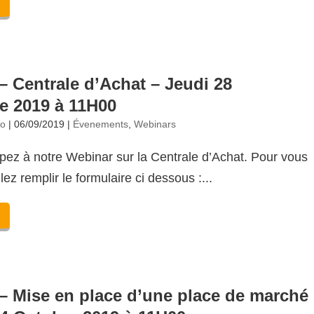
– Centrale d’Achat – Jeudi 28
 2019 à 11H00
no
|
06/09/2019
|
Évenements
,
Webinars
ipez à notre Webinar sur la Centrale d’Achat. Pour vous
llez remplir le formulaire ci dessous :...
– Mise en place d’une place de marché