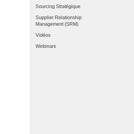
Sourcing Stratégique
Supplier Relationship
e
Management (SRM)
Vidéos
Webinars