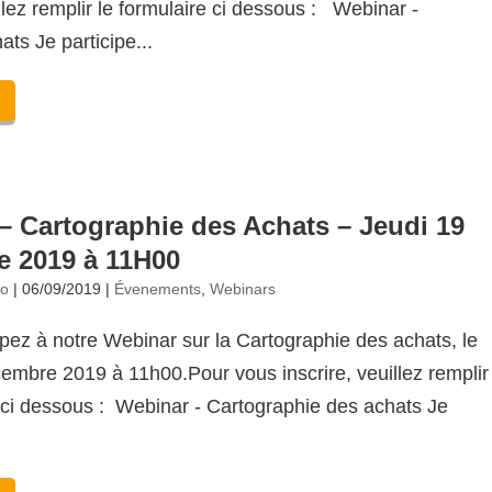
illez remplir le formulaire ci dessous : Webinar -
ats Je participe...
– Cartographie des Achats – Jeudi 19
 2019 à 11H00
no
|
06/09/2019
|
Évenements
,
Webinars
ipez à notre Webinar sur la Cartographie des achats, le
embre 2019 à 11h00.Pour vous inscrire, veuillez remplir
e ci dessous : Webinar - Cartographie des achats Je