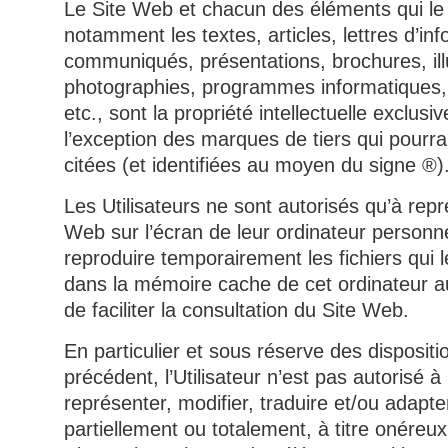
Le Site Web et chacun des éléments qui le
notamment les textes, articles, lettres d’in
communiqués, présentations, brochures, ill
photographies, programmes informatiques,
etc., sont la propriété intellectuelle exclus
l’exception des marques de tiers qui pourra
citées (et identifiées au moyen du signe ®)
Les Utilisateurs ne sont autorisés qu’à repr
Web sur l’écran de leur ordinateur personne
reproduire temporairement les fichiers qui l
dans la mémoire cache de cet ordinateur au
de faciliter la consultation du Site Web.
En particulier et sous réserve des dispositio
précédent, l’Utilisateur n’est pas autorisé à
représenter, modifier, traduire et/ou adapte
partiellement ou totalement, à titre onéreux 