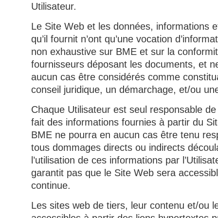
Utilisateur.
Le Site Web et les données, informations 
qu’il fournit n’ont qu’une vocation d’informa
non exhaustive sur BME et sur la conformi
fournisseurs déposant les documents, et n
aucun cas être considérés comme constitu
conseil juridique, un démarchage, et/ou une 
Chaque Utilisateur est seul responsable de l
fait des informations fournies à partir du S
BME ne pourra en aucun cas être tenu res
tous dommages directs ou indirects découl
l’utilisation de ces informations par l’Utilis
garantit pas que le Site Web sera accessib
continue.
Les sites web de tiers, leur contenu et/ou