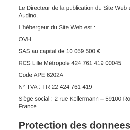
Le Directeur de la publication du Site Web e
Audino.
L’hébergeur du Site Web est :
OVH
SAS au capital de 10 059 500 €
RCS Lille Métropole 424 761 419 00045
Code APE 6202A
N° TVA : FR 22 424 761 419
Siège social : 2 rue Kellermann – 59100 R
France.
Protection des donnee