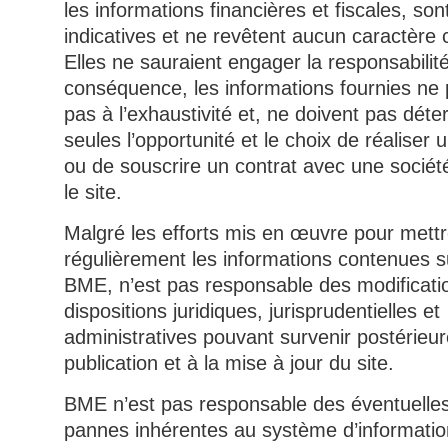
les informations financières et fiscales, so
indicatives et ne revêtent aucun caractère 
Elles ne sauraient engager la responsabil
conséquence, les informations fournies ne
pas à l’exhaustivité et, ne doivent pas déte
seules l’opportunité et le choix de réaliser 
ou de souscrire un contrat avec une sociét
le site.
Malgré les efforts mis en œuvre pour mettr
régulièrement les informations contenues su
BME, n’est pas responsable des modificati
dispositions juridiques, jurisprudentielles et
administratives pouvant survenir postérieu
publication et à la mise à jour du site.
BME n’est pas responsable des éventuelles
pannes inhérentes au système d’informatio