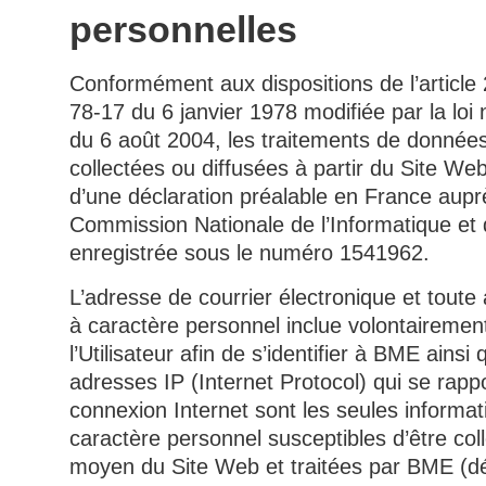
personnelles
Conformément aux dispositions de l’article 2
78-17 du 6 janvier 1978 modifiée par la loi
du 6 août 2004, les traitements de donnée
collectées ou diffusées à partir du Site Web 
d’une déclaration préalable en France aupr
Commission Nationale de l’Informatique et 
enregistrée sous le numéro 1541962.
L’adresse de courrier électronique et toute
à caractère personnel inclue volontairemen
l’Utilisateur afin de s’identifier à BME ainsi 
adresses IP (Internet Protocol) qui se rapp
connexion Internet sont les seules informat
caractère personnel susceptibles d’être col
moyen du Site Web et traitées par BME (dé