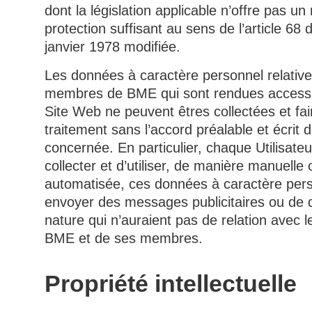
dont la législation applicable n’offre pas un
protection suffisant au sens de l’article 68 d
janvier 1978 modifiée.
Les données à caractère personnel relativ
membres de BME qui sont rendues accessib
Site Web ne peuvent êtres collectées et fair
traitement sans l’accord préalable et écrit 
concernée. En particulier, chaque Utilisateur
collecter et d’utiliser, de manière manuelle 
automatisée, ces données à caractère per
envoyer des messages publicitaires ou de 
nature qui n’auraient pas de relation avec l
BME et de ses membres.
Propriété intellectuelle