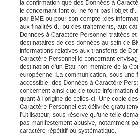
la confirmation que des Données à Caract
le concernant font ou ne font pas l’objet d’
par BME ou pour son compte ;
des informat
aux finalités du ou des traitements, aux ca
Données à Caractère Personnel traitées et
destinataires de ces données au sein de B
informations relatives aux transferts de D
Caractère Personnel le concernant envisag
destination d’un Etat non membre de la 
européenne ;
La communication, sous une 
accessible, des Données à Caractère Perso
concernent ainsi que de toute information d
quant à l’origine de celles-ci. Une copie d
Caractère Personnel est délivrée gratuitem
l’Utilisateur, sous réserve qu’une telle dem
pas manifestement abusive, notamment pa
caractère répétitif ou systématique.