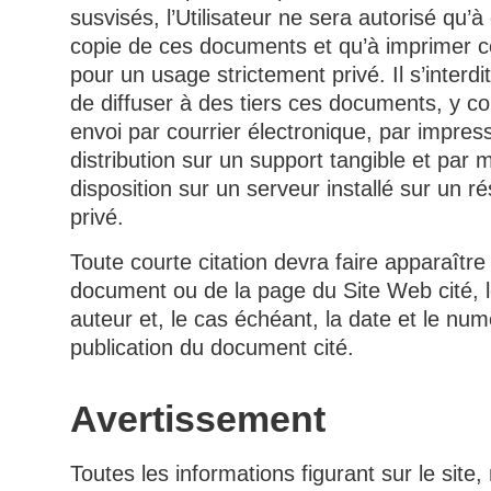
susvisés, l’Utilisateur ne sera autorisé qu’à
copie de ces documents et qu’à imprimer 
pour un usage strictement privé. Il s’interdit
de diffuser à des tiers ces documents, y c
envoi par courrier électronique, par impress
distribution sur un support tangible et par 
disposition sur un serveur installé sur un r
privé.
Toute courte citation devra faire apparaître 
document ou de la page du Site Web cité, 
auteur et, le cas échéant, la date et le nu
publication du document cité.
Avertissement
Toutes les informations figurant sur le sit