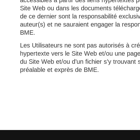
accessibles à partir des liens hypertextes p
Site Web ou dans les documents télécharge
de ce dernier sont la responsabilité exclusi
auteur(s) et ne sauraient engager la respon
BME.
Les Utilisateurs ne sont pas autorisés à cré
hypertexte vers le Site Web et/ou une pag
du Site Web et/ou d’un fichier s’y trouvant 
préalable et exprès de BME.