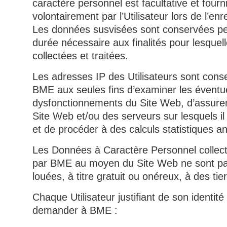
caractère personnel est facultative et fourn
volontairement par l’Utilisateur lors de l’en
Les données susvisées sont conservées pe
durée nécessaire aux finalités pour lesquell
collectées et traitées.
Les adresses IP des Utilisateurs sont cons
BME aux seules fins d’examiner les éventu
dysfonctionnements du Site Web, d’assurer 
Site Web et/ou des serveurs sur lesquels il
et de procéder à des calculs statistiques 
Les Données à Caractère Personnel collecté
par BME au moyen du Site Web ne sont p
louées, à titre gratuit ou onéreux, à des tier
Chaque Utilisateur justifiant de son identité 
demander à BME :