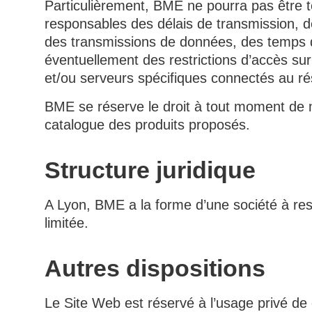
Particulièrement, BME ne pourra pas être 
responsables des délais de transmission, de 
des transmissions de données, des temps 
éventuellement des restrictions d’accès su
et/ou serveurs spécifiques connectés au ré
BME se réserve le droit à tout moment de m
catalogue des produits proposés.
Structure juridique
A Lyon, BME a la forme d’une société à res
limitée.
Autres dispositions
Le Site Web est réservé à l’usage privé de