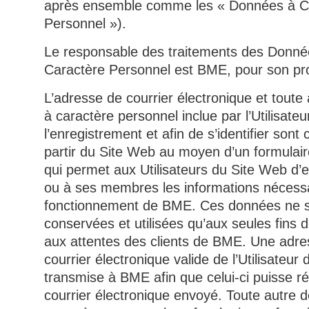
après ensemble comme les « Données à C
Personnel »).
Le responsable des traitements des Donné
Caractère Personnel est BME, pour son pr
L’adresse de courrier électronique et toute
à caractère personnel inclue par l’Utilisateu
l’enregistrement et afin de s’identifier sont 
partir du Site Web au moyen d’un formulair
qui permet aux Utilisateurs du Site Web d
ou à ses membres les informations nécess
fonctionnement de BME. Ces données ne 
conservées et utilisées qu’aux seules fins 
aux attentes des clients de BME. Une adre
courrier électronique valide de l’Utilisateur d
transmise à BME afin que celui-ci puisse r
courrier électronique envoyé. Toute autre 