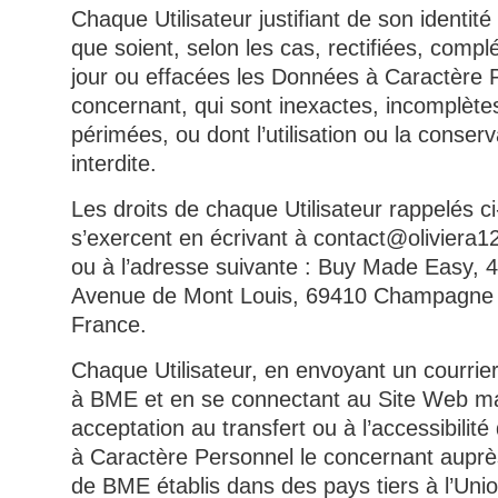
Chaque Utilisateur justifiant de son identité
que soient, selon les cas, rectifiées, compl
jour ou effacées les Données à Caractère 
concernant, qui sont inexactes, incomplète
périmées, ou dont l’utilisation ou la conserv
interdite.
Les droits de chaque Utilisateur rappelés c
s’exercent en écrivant à contact@oliviera
ou à l’adresse suivante : Buy Made Easy, 4
Avenue de Mont Louis, 69410 Champagne 
France.
Chaque Utilisateur, en envoyant un courrier
à BME et en se connectant au Site Web ma
acceptation au transfert ou à l’accessibili
à Caractère Personnel le concernant auprè
de BME établis dans des pays tiers à l’Un