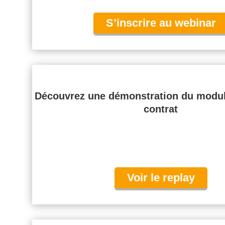
S’inscrire au webinar
Découvrez une démonstration du modul
contrat
Voir le replay