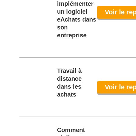
implémenter
un logiciel
Voir le re
eAchats dans
son
entreprise
Travail à
distance
dans les
Voir le re
achats
Comment