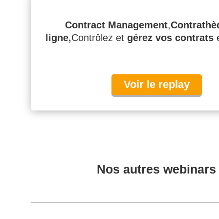
Contract Management
,
Contrathè
ligne,
Contrôlez et
gérez vos contrats
e
Voir le replay
Nos autres webinars