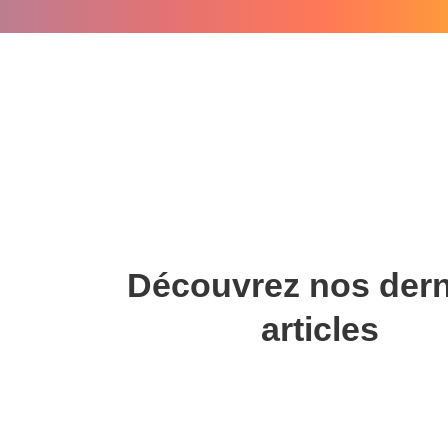
Découvrez nos dern
articles