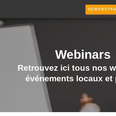
DÉMONSTRA
Webinars
Retrouvez ici tous nos w
événements locaux et