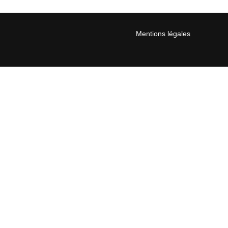
Mentions légales