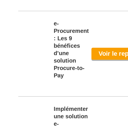
e-
Procurement
: Les 9
bénéfices
d’une
Voir le re
solution
Procure-to-
Pay
Implémenter
une solution
e-