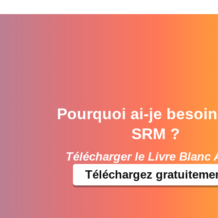
Pourquoi ai-je besoin
SRM ?
Télécharger le Livre Blanc 
Téléchargez gratuiteme