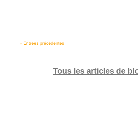
financière...
« Entrées précédentes
Tous les articles de bl