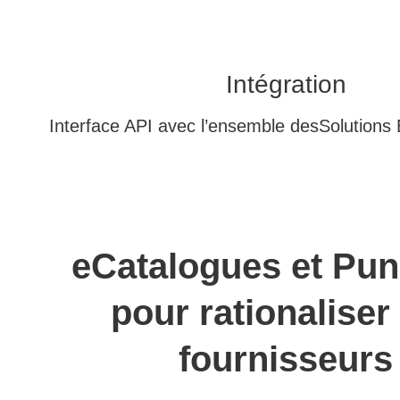
Intégration
Interface API avec l’ensemble des
Solutions
eCatalogues et Pu
pour rationaliser
fournisseurs