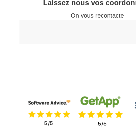
Laissez nous vos coordon
On vous recontacte