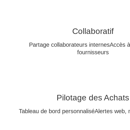
Collaboratif
Partage collaborateurs internes
Accès à
fournisseurs
Pilotage des Achats
Tableau de bord personnalisé
Alertes web, 