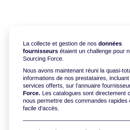
La collecte et gestion de nos
données
fournisseurs
étaient un challenge pour 
Sourcing Force.
Nous avons maintenant réuni la quasi-tota
informations de nos prestataires, incluant
services offerts, sur l’annuaire fournisse
Force.
Les catalogues sont directement 
nous permettre des commandes rapides 
facile d’accès.
——————————————————