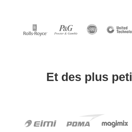
Et des plus peti