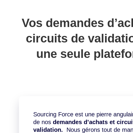
Vos demandes d’ach
circuits de validati
une seule platef
Sourcing Force est une pierre angulai
de nos
demandes d’achats et circui
validation.
Nous gérons tout de mani