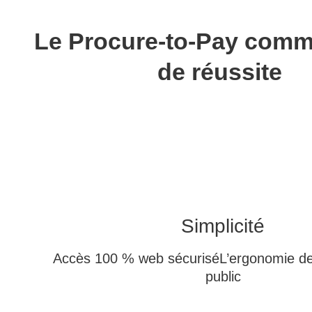
Le Procure-to-Pay comm
de réussite
Simplicité
Accès 100 % web sécurisé
L’ergonomie de
public