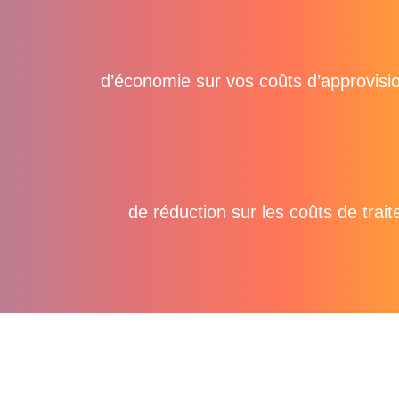
10%
d’économie sur vos coûts d’approvis
60%
de réduction sur les coûts de trai