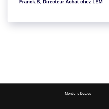
Franck.B, Directeur Achat chez LEM
Mentions légales