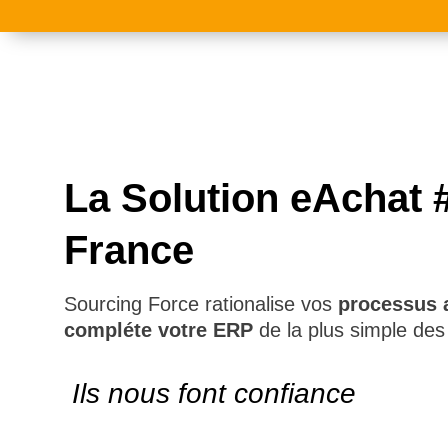
La Solution eAchat 
France
Sourcing Force rationalise vos
processus 
compléte votre ERP
de la plus simple de
Ils nous font confiance