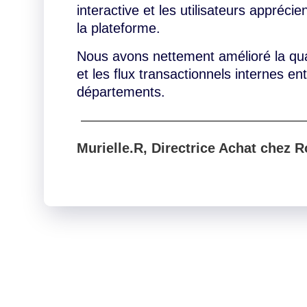
interactive et les utilisateurs apprécien
la plateforme.
Nous avons nettement amélioré la qu
et les flux transactionnels internes en
départements.
————————————————
Murielle.R, Directrice Achat chez 