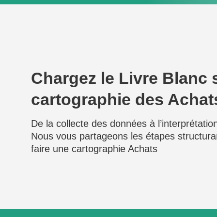
Chargez le Livre Blanc s
cartographie des Achat
De la collecte des données à l’interprétatio
Nous vous partageons les étapes structura
faire une cartographie Achats