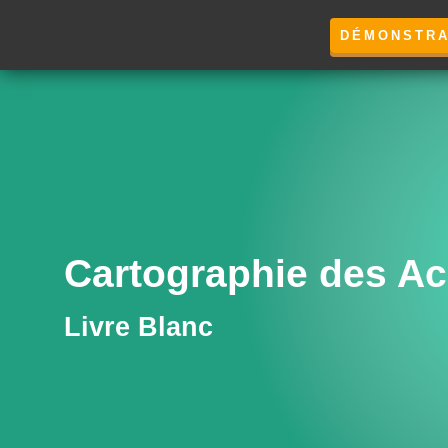
DÉMONSTRA
Cartographie des Ac
Livre Blanc