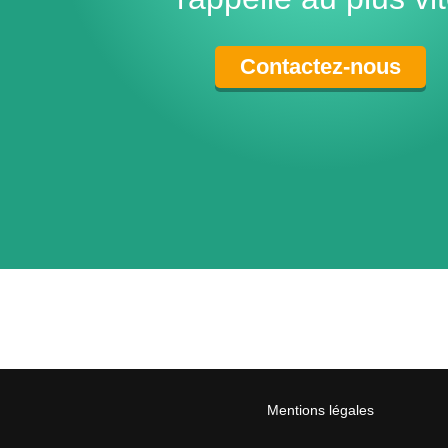
Contactez-nous
Mentions légales