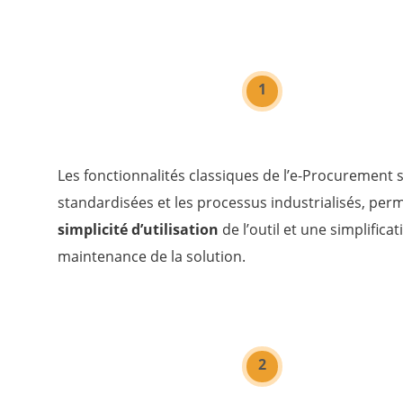
1
Les fonctionnalités classiques de l’e-Procurement 
standardisées et les processus industrialisés, pe
simplicité d’utilisation
de l’outil et une simplificat
maintenance de la solution.
2