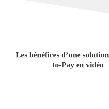
Les bénéfices d’une solutio
to-Pay en vidéo