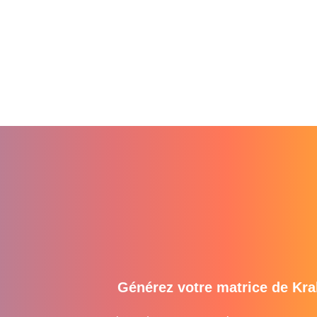
Générez votre matrice de Kral