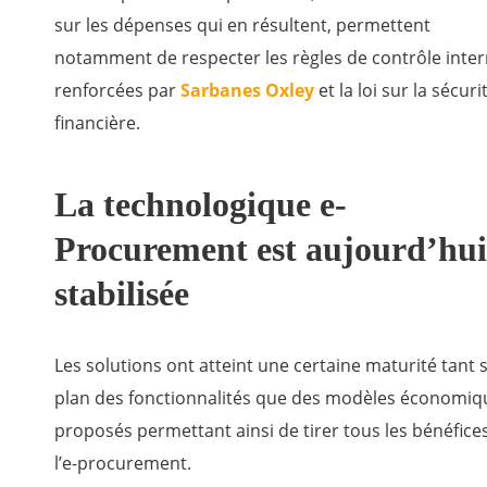
sur les dépenses qui en résultent, permettent
notamment de respecter les règles de contrôle inte
renforcées par
Sarbanes Oxley
et la loi sur la sécurit
financière.
La technologique e-
Procurement est aujourd’hui
stabilisée
Les solutions ont atteint une certaine maturité tant s
plan des fonctionnalités que des modèles économi
proposés permettant ainsi de tirer tous les bénéfice
l’e-procurement.