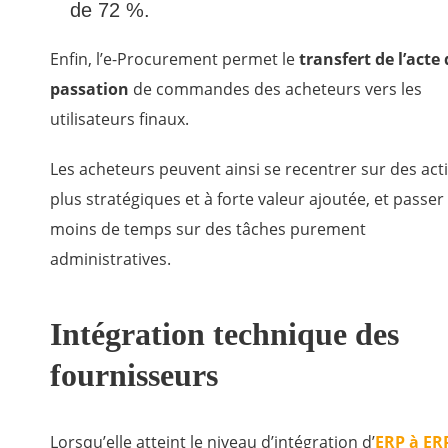
de 72 %.
Enfin, l’e-Procurement permet le
transfert de l’acte 
passation
de commandes des acheteurs vers les
utilisateurs finaux.
Les acheteurs peuvent ainsi se recentrer sur des activ
plus stratégiques et à forte valeur ajoutée, et passer
moins de temps sur des tâches purement
administratives.
Intégration technique des
fournisseurs
Lorsqu’elle atteint le niveau d’intégration d’
ERP à ER