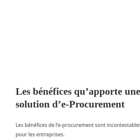
Les bénéfices qu’apporte un
solution d’e-Procurement
Les bénéfices de l’e-procurement sont incontestable
pour les entreprises.