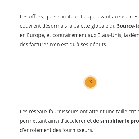
Les offres, qui se limitaient auparavant au seul e-
couvrent désormais la palette globale du
Source-t
en Europe, et contrairement aux États-Unis, la déma
des factures n’en est qu’à ses débuts.
3
Les réseaux fournisseurs ont atteint une taille criti
permettant ainsi d’accélérer et de
simplifier le pr
d’enrôlement des fournisseurs.