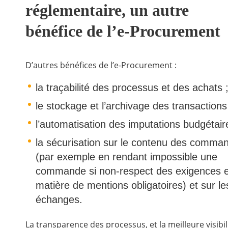
réglementaire, un autre
bénéfice de l’e-Procurement
D’autres bénéfices de l’e-Procurement :
la traçabilité des processus et des achats 
le stockage et l’archivage des transactions
l’automatisation des imputations budgétair
la sécurisation sur le contenu des comma
(par exemple en rendant impossible une
commande si non-respect des exigences 
matière de mentions obligatoires) et sur le
échanges.
La transparence des processus, et la meilleure visibili