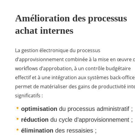
Amélioration des processus
achat internes
La gestion électronique du processus
d’approvisionnement combinée à la mise en œuvre 
workflows d’approbation, à un contrôle budgétaire
effectif et à une intégration aux systèmes back-office
permet de matérialiser des gains de productivité int
significatifs :
optimisation
du processus administratif ;
réduction
du cycle d’approvisionnement ;
élimination
des ressaisies ;