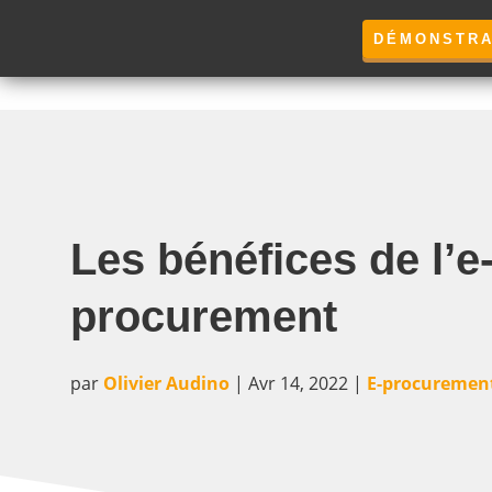
DÉMONSTRA
Les bénéfices de l’e
procurement
par
Olivier Audino
|
Avr 14, 2022
|
E-procuremen