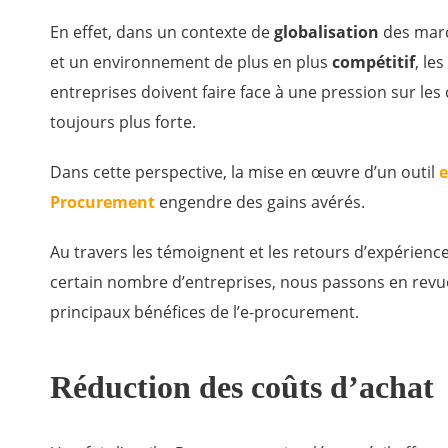
En effet, dans un contexte de
globalisation
des marc
et un environnement de plus en plus
compétitif
, les
entreprises doivent faire face à une pression sur les 
toujours plus forte.
Dans cette perspective, la mise en œuvre d’un outil
e
Procurement
engendre des gains avérés.
Au travers les témoignent et les retours d’expérienc
certain nombre d’entreprises, nous passons en revu
principaux bénéfices de l’e-procurement.
Réduction des coûts d’achat