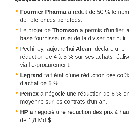
Fournier Pharma
a réduit de 50 % le no
de références achetées.
Le projet de
Thomson
a permis d’unifier l
base fournisseurs et de la diviser par huit.
Pechiney, aujourd’hui
Alcan
, déclare une
réduction de 4 à 5 % sur ses achats réalis
via l’e-procurement.
Legrand
fait état d’une réduction des coût
d’achat de 5 %.
Pemex
a négocié une réduction de 6 % e
moyenne sur les contrats d’un an.
HP
a négocié une réduction des prix à ha
de 1,8 Md $.