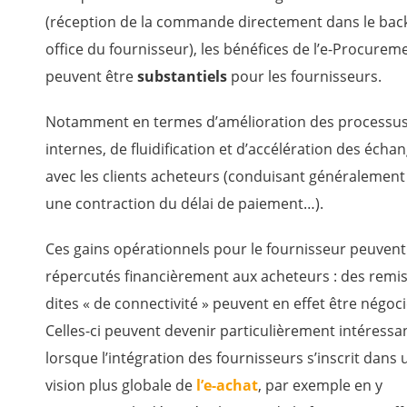
(réception de la commande directement dans le bac
office du fournisseur), les bénéfices de l’e-Procurem
peuvent être
substantiels
pour les fournisseurs.
Notamment en termes d’amélioration des processu
internes, de fluidification et d’accélération des écha
avec les clients acheteurs (conduisant généralement 
une contraction du délai de paiement…).
Ces gains opérationnels pour le fournisseur peuvent 
répercutés financièrement aux acheteurs : des remi
dites « de connectivité » peuvent en effet être négoci
Celles-ci peuvent devenir particulièrement intéressa
lorsque l’intégration des fournisseurs s’inscrit dans
vision plus globale de
l’e-achat
, par exemple en y