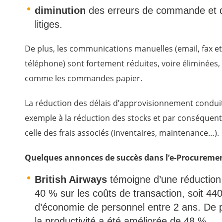
diminution
des erreurs de commande et 
litiges.
De plus, les communications manuelles (email, fax et
téléphone) sont fortement réduites, voire éliminées,
comme les commandes papier.
La réduction des délais d’approvisionnement condui
exemple à la réduction des stocks et par conséquent 
celle des frais associés (inventaires, maintenance…).
Quelques annonces de succès dans l’e-Procuremen
British Airways
témoigne d’une réduction
40 % sur les coûts de transaction, soit 44
d’économie de personnel entre 2 ans. De 
la productivité a été améliorée de 48 %.