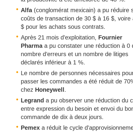
Alfa
(conglomérat mexicain) a pu réduire 
coûts de transaction de 30 $ à 16 $, voire 
$ pour les achats sous contrats.
Après 21 mois d’exploitation,
Fournier
Pharma
a pu constater une réduction à 0
nombre d’erreurs et un nombre de litiges
déclarés inférieur à 1 %.
Le nombre de personnes nécessaires pou
passer les commandes a été réduit de 70
chez
Honeywell
.
Legrand
a pu observer une réduction du c
entre expression du besoin et envoi du bo
commande de dix à deux jours.
Pemex
a réduit le cycle d’approvisionnem