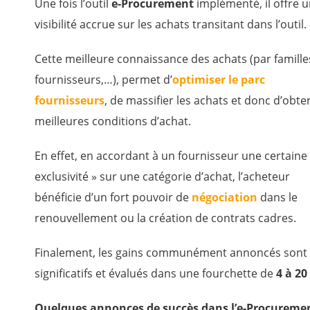
Une fois l’outil
e-Procurement
implémenté, il offre 
visibilité accrue sur les achats transitant dans l’outil.
Cette meilleure connaissance des achats (par famille
fournisseurs,…), permet d’
optimiser le parc
fournisseurs
, de massifier les achats et donc d’obte
meilleures conditions d’achat.
En effet, en accordant à un fournisseur une certaine
exclusivité » sur une catégorie d’achat, l’acheteur
bénéficie d’un fort pouvoir de
négociation
dans le
renouvellement ou la création de contrats cadres.
Finalement, les gains communément annoncés sont
significatifs et évalués dans une fourchette de
4 à 20
Quelques annonces de succès dans l’e-Procuremen