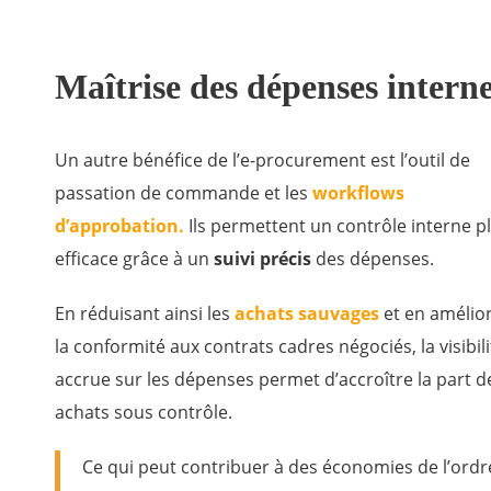
Maîtrise des dépenses intern
Un autre bénéfice de l’e-procurement est l’outil de
passation de commande et les
workflows
d’approbation.
Ils permettent un contrôle interne p
efficace grâce à un
suivi précis
des dépenses.
En réduisant ainsi les
achats sauvages
et en amélio
la conformité aux contrats cadres négociés, la visibili
accrue sur les dépenses permet d’accroître la part d
achats sous contrôle.
Ce qui peut contribuer à des économies de l’ordr