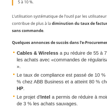
5 à 10 %.
L’utilisation systématique de l’outil par les utilisateur
contribue de plus à la
diminution du taux de factu
sans commande
.
Quelques annonces de succès dans l’e-Procuremen
Cables & Wireless
a pu réduire de 55 à 
les achats avec «commandes de régularis
».
Le taux de compliance est passé de 10 % 
% chez ABB Business et a atteint 80 % c
HP
.
Le projet d’
Intel
a permis de réduire à mo
de 3 % les achats sauvages.