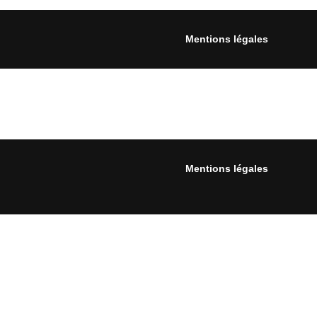
Mentions légales
Mentions légales