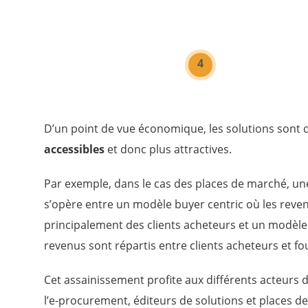
4
D’un point de vue économique, les solutions sont
accessibles
et donc plus attractives.
Par exemple, dans le cas des places de marché, une
s’opère entre un modèle buyer centric où les rev
principalement des clients acheteurs et un modèle 
revenus sont répartis entre clients acheteurs et fo
Cet assainissement profite aux différents acteurs 
l’e-procurement, éditeurs de solutions et places de