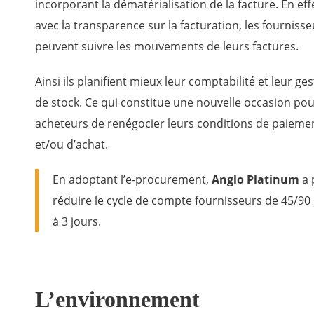
incorporant la dématérialisation de la facture. En eff
avec la transparence sur la facturation, les fournisse
peuvent suivre les mouvements de leurs factures.
Ainsi ils planifient mieux leur comptabilité et leur ge
de stock. Ce qui constitue une nouvelle occasion pou
acheteurs de renégocier leurs conditions de paieme
et/ou d’achat.
En adoptant l’e-procurement,
Anglo Platinum
a 
réduire le cycle de compte fournisseurs de 45/90
à 3 jours.
L’environnement