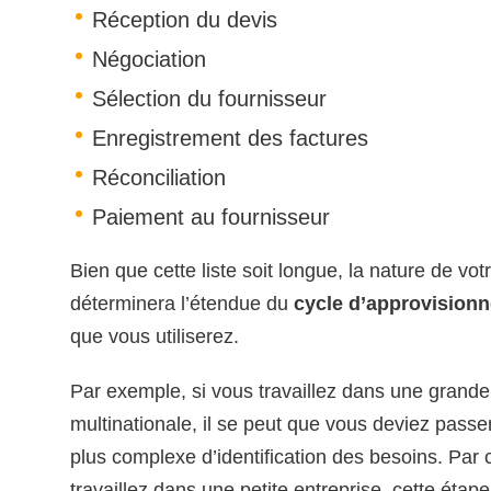
Réception du devis
Négociation
Sélection du fournisseur
Enregistrement des factures
Réconciliation
Paiement au fournisseur
Bien que cette liste soit longue, la nature de vot
déterminera l’étendue du
cycle d’approvision
que vous utiliserez.
Par exemple, si vous travaillez dans une grande
multinationale, il se peut que vous deviez pass
plus complexe d’identification des besoins. Par 
travaillez dans une petite entreprise, cette étape