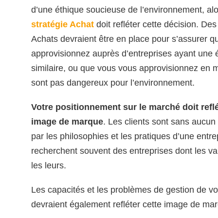
d’une éthique soucieuse de l’environnement, alo
stratégie Achat
doit refléter cette décision. Des
Achats devraient être en place pour s’assurer 
approvisionnez auprès d’entreprises ayant une 
similaire, ou que vous vous approvisionnez en m
sont pas dangereux pour l’environnement.
Votre positionnement sur le marché doit reflé
image de marque
. Les clients sont sans aucun 
par les philosophies et les pratiques d’une entre
recherchent souvent des entreprises dont les val
les leurs.
Les capacités et les problèmes de gestion de vo
devraient également refléter cette image de ma