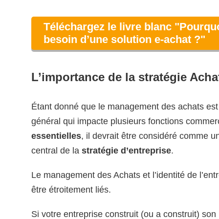
Téléchargez le livre blanc "Pourquo
besoin d’une solution e-achat ?"
L’importance de la stratégie Acha
Étant donné que le management des achats est
général qui impacte plusieurs fonctions commer
essentielles
, il devrait être considéré comme u
central de la
stratégie d’entreprise
.
Le management des Achats et l’identité de l’ent
être étroitement liés.
Si votre entreprise construit (ou a construit) son