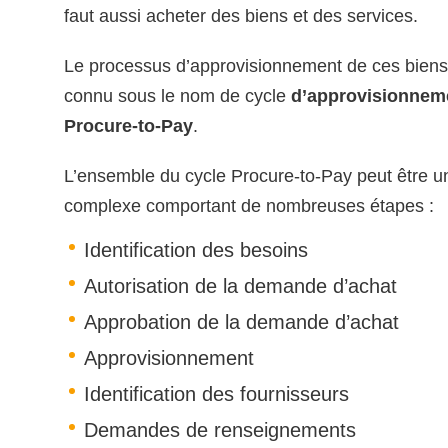
faut aussi acheter des biens et des services.
Le processus d’approvisionnement de ces biens 
connu sous le nom de cycle
d’approvisionnem
Procure-to-Pay
.
L’ensemble du cycle Procure-to-Pay peut être 
complexe comportant de nombreuses étapes :
Identification des besoins
Autorisation de la demande d’achat
Approbation de la demande d’achat
Approvisionnement
Identification des fournisseurs
Demandes de renseignements