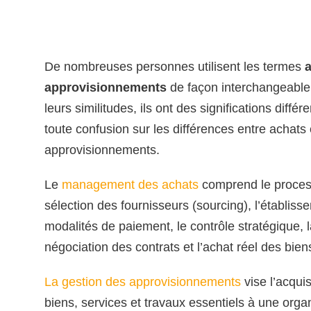
De nombreuses personnes utilisent les termes
approvisionnements
de façon interchangeable
leurs similitudes, ils ont des significations différ
toute confusion sur les différences entre achats 
approvisionnements.
Le
management des achats
comprend le proces
sélection des fournisseurs (sourcing), l’établis
modalités de paiement, le contrôle stratégique, l
négociation des contrats et l’achat réel des bien
La gestion des approvisionnements
vise l’acquis
biens, services et travaux essentiels à une organ