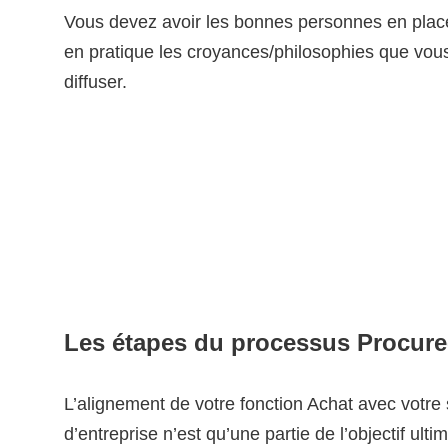
Vous devez avoir les bonnes personnes en plac
en pratique les croyances/philosophies que vou
diffuser.
Les étapes du processus Procure
L’alignement de votre fonction Achat avec votre 
d’entreprise n’est qu’une partie de l’objectif ulti