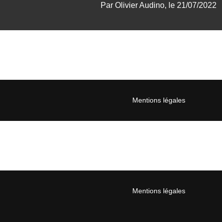
Par Olivier Audino, le 21/07/2022
Mentions légales
Mentions légales