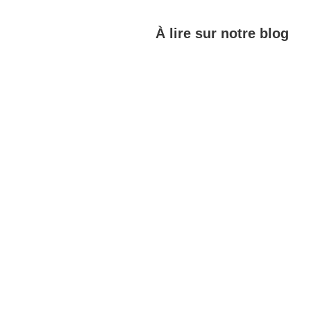
À lire sur notre blog