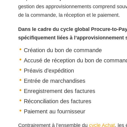
gestion des approvisionnements comprend souve
de la commande, la réception et le paiement.
Dans le cadre du cycle global Procure-to-Pay
spécifiquement liées à l’approvisionnement s
Création du bon de commande
Accusé de réception du bon de comman
Préavis d’expédition
Entrée de marchandises
Enregistrement des factures
Réconciliation des factures
Paiement au fournisseur
Contrairement à l’ensemble du
cycle Achat
, les