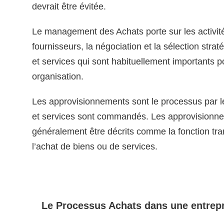
devrait être évitée.
Le management des Achats porte sur les activit
fournisseurs, la négociation et la sélection stra
et services qui sont habituellement importants 
organisation.
Les approvisionnements sont le processus par l
et services sont commandés. Les approvisionn
généralement être décrits comme la fonction tra
l’achat de biens ou de services.
Le Processus Achats dans une entrepr