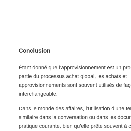
Conclusion
Étant donné que l’approvisionnement est un proc
partie du processus achat global, les achats et
approvisionnements sont souvent utilisés de fa
interchangeable.
Dans le monde des affaires, l’utilisation d’une t
similaire dans la conversation ou dans les docu
pratique courante, bien qu’elle prête souvent à 