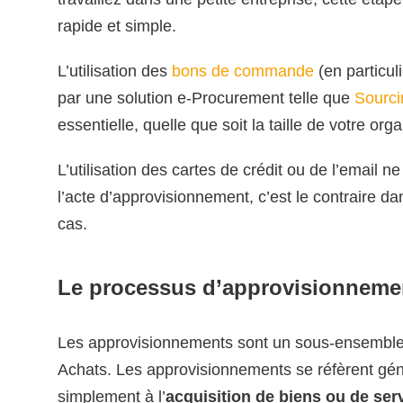
rapide et simple.
L’utilisation des
bons de commande
(en particul
par une solution e-Procurement telle que
Sourci
essentielle, quelle que soit la taille de votre orga
L’utilisation des cartes de crédit ou de l’email ne
l’acte d’approvisionnement, c’est le contraire 
cas.
Le processus d’approvisionneme
Les approvisionnements sont un sous-ensemble 
Achats. Les approvisionnements se réfèrent gé
simplement à l’
acquisition de biens ou de ser