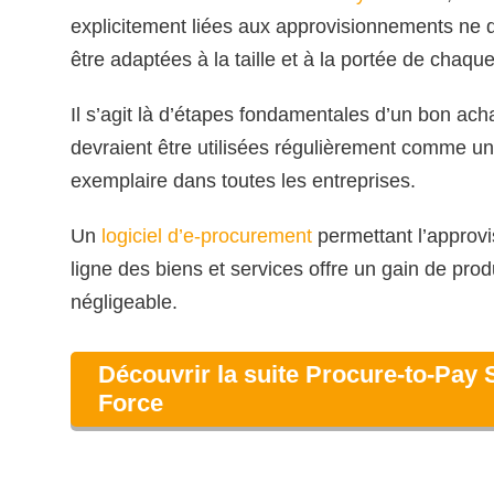
explicitement liées aux approvisionnements ne 
être adaptées à la taille et à la portée de chaque
Il s’agit là d’étapes fondamentales d’un bon acha
devraient être utilisées régulièrement comme un
exemplaire dans toutes les entreprises.
Un
logiciel d’e-procurement
permettant l’approv
ligne des biens et services offre un gain de prod
négligeable.
Découvrir la suite Procure-to-Pay
Force