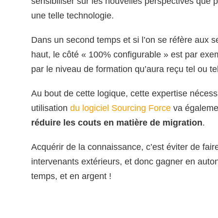
sensibiliser sur les nouvelles perspectives que 
une telle technologie.
Dans un second temps et si l’on se réfère aux s
haut, le côté « 100% configurable » est par exe
par le niveau de formation qu’aura reçu tel ou tel
Au bout de cette logique, cette expertise nécess
utilisation
du logiciel Sourcing Force
va égalemen
réduire les couts en matière de migration
.
Acquérir de la connaissance, c’est éviter de fair
intervenants extérieurs, et donc gagner en auto
temps, et en argent !