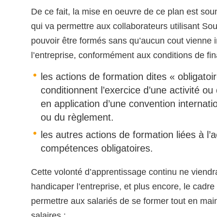
De ce fait, la mise en oeuvre de ce plan est so
qui va permettre aux collaborateurs utilisant So
pouvoir être formés sans qu’aucun cout vienne 
l’entreprise, conformément aux conditions de fi
les actions de formation dites « obligatoi
conditionnent l’exercice d’une activité ou
en application d’une convention internatio
ou du règlement.
les autres actions de formation liées à l’a
compétences obligatoires.
Cette volonté d’apprentissage continu ne viend
handicaper l’entreprise, et plus encore, le cadre l
permettre aux salariés de se former tout en mai
salaires :