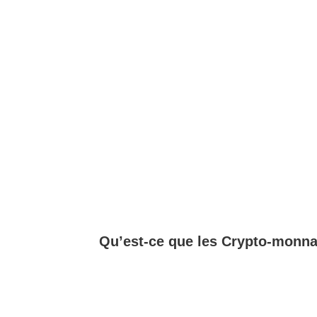
Qu’est-ce que les Crypto-monna