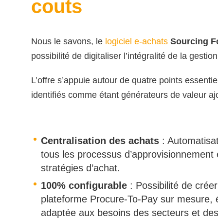
couts
Nous le savons, le
logiciel e-achats
Sourcing F
possibilité de digitaliser l’intégralité de la gestio
L’offre s’appuie autour de quatre points essentie
identifiés comme étant générateurs de valeur aj
Centralisation des achats
: Automatisat
tous les processus d’approvisionnement e
stratégies d’achat.
100% configurable
: Possibilité de crée
plateforme Procure-To-Pay sur mesure, é
adaptée aux besoins des secteurs et des