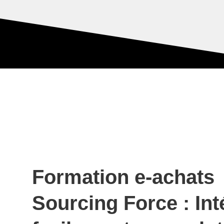
Formation e-achats
Sourcing Force : Int