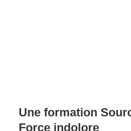
Une formation Sour
Force indolore