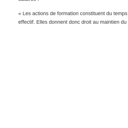
« Les actions de formation constituent du temps 
effectif. Elles donnent donc droit au maintien du 