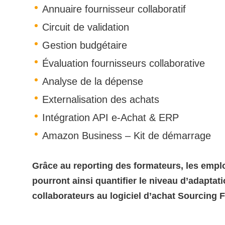
Annuaire fournisseur collaboratif
Circuit de validation
Gestion budgétaire
Évaluation fournisseurs collaborative
Analyse de la dépense
Externalisation des achats
Intégration API e-Achat & ERP
Amazon Business – Kit de démarrage
Grâce au reporting des formateurs, les empl
pourront ainsi quantifier le niveau d’adaptat
collaborateurs au logiciel d’achat Sourcing 