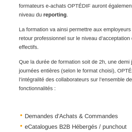
formateurs e-achats OPTÉDIF auront également
niveau du
reporting
.
La formation va ainsi permettre aux employeurs 
retour professionnel sur le niveau d’acceptation d
effectifs.
Que la durée de formation soit de 2h, une demi 
journées entières (selon le format choisi), OPT
l’intégralité des collaborateurs sur l’ensemble d
fonctionnalités :
Demandes d’Achats & Commandes
eCatalogues B2B Hébergés / punchout