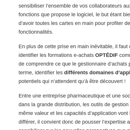
sensibiliser l’ensemble de vos collaborateurs 
fonctions que propose le logiciel, le but étant 
d’avoir toutes les cartes en main pour profiter de 
fonctionnalités.
En plus de cette prise en main inévitable, il faut
identifier les formations e-achats
OPTÉDIF
com
de comprendre ce que le gestionnaire d’achats 
terme, identifier les
différents domaines d’appl
potentiels qui n’attendent qu’à être découvert !
Entre une entreprise pharmaceutique et une soc
dans la grande distribution, les outils de gestion
même valeur et les capacités d’application vont
différer, il convient donc de pousser l’expertise 