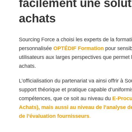
facilement une solut
achats
Sourcing Force a choisi les experts de la format
personnalisée
OPTÉDIF Formation
pour sensibi
utilisateurs aux larges perspectives que permet le
achats.
L’officialisation du partenariat va ainsi offrir à 
support théorique et pratique capable d’uniformi
compétences, que ce soit au niveau du
E-Procu
Achats), mais aussi au niveau de l’analyse 
de l’évaluation fournisseurs
.