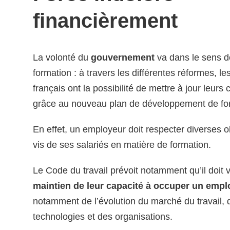
financièrement
La volonté du
gouvernement
va dans le sens d
formation : à travers les différentes réformes, l
français ont la possibilité de mettre à jour leur
grâce au nouveau plan de développement de fo
En effet, un employeur doit respecter diverses ob
vis de ses salariés en matière de formation.
Le Code du travail prévoit notamment qu’il doit v
maintien de leur capacité à occuper un empl
notamment de l’évolution du marché du travail, 
technologies et des organisations.