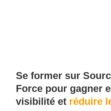
Se former sur Sourc
Force pour gagner 
visibilité et
réduire l