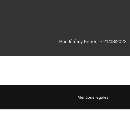
Par Jérémy Ferrer, le 21/08/2022
Mentions légales