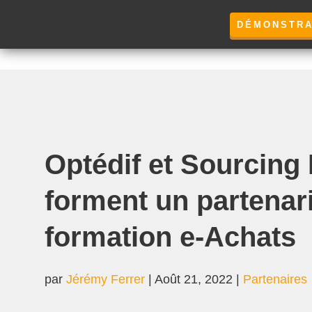
DÉMONSTRA
Optédif et Sourcing
forment un partenari
formation e-Achats
par
Jérémy Ferrer
|
Août 21, 2022
|
Partenaires