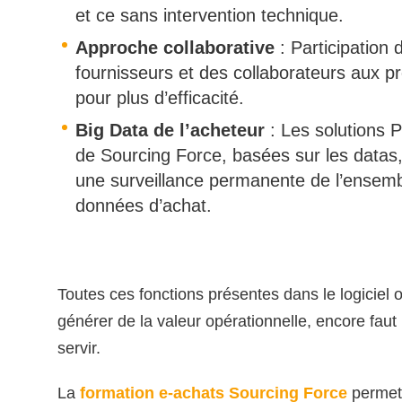
et ce sans intervention technique.
Approche collaborative
: Participation 
fournisseurs et des collaborateurs aux pr
pour plus d’efficacité.
Big Data de l’acheteur
: Les solutions 
de Sourcing Force, basées sur les datas
une surveillance permanente de l’ensem
données d’achat.
Toutes ces fonctions présentes dans le logiciel 
générer de la valeur opérationnelle, encore faut i
servir.
La
formation e-achats Sourcing Force
permett