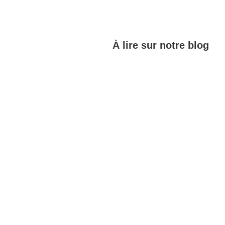
À lire sur notre blog