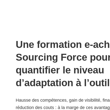
Une formation e-ach
Sourcing Force pou
quantifier le niveau
d’adaptation à l’outil
Hausse des compétences, gain de visibilité, fin
réduction des couts : à la marge de ces avantag