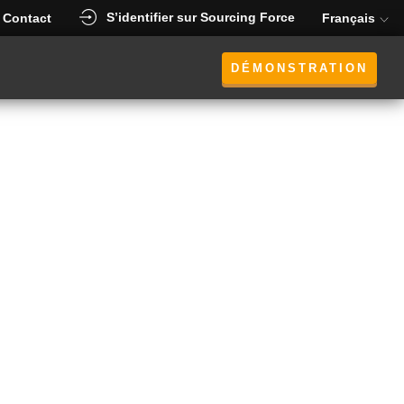
S’identifier sur Sourcing Force
Contact
Français
DÉMONSTRATION