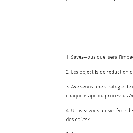
1. Savez-vous quel sera l’impac
2. Les objectifs de réduction d
3. Avez-vous une stratégie de
chaque étape du processus A
4. Utilisez-vous un système de 
des coûts?