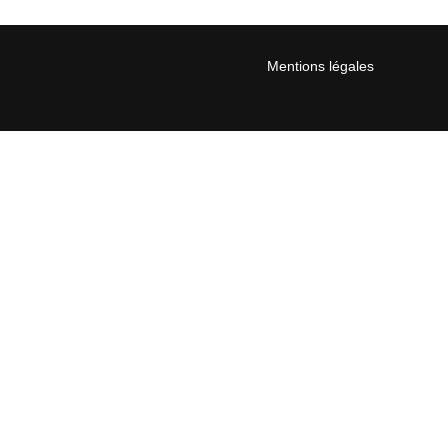
Mentions légales