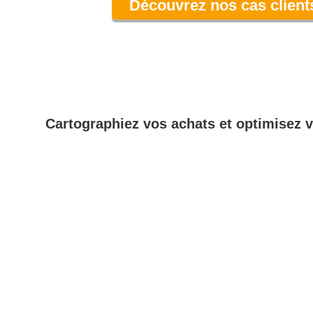
Découvrez nos cas client
Cartographiez vos achats et optimisez v