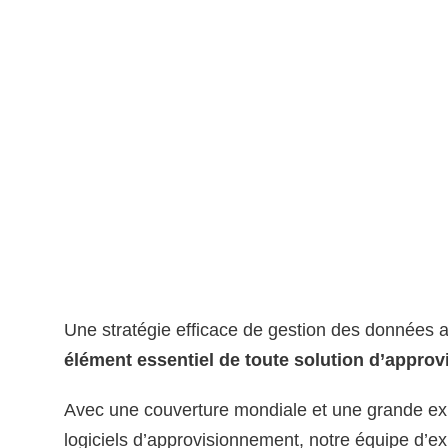
Une stratégie efficace de gestion des données a
élément essentiel de toute solution d’appro
Avec une couverture mondiale et une grande ex
logiciels d’approvisionnement, notre équipe d’ex