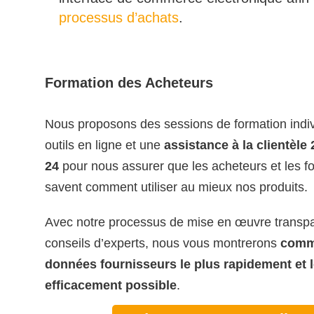
processus d’achats
.
Formation des Acheteurs
Nous proposons des sessions de formation indiv
outils en ligne et une
assistance à la clientèle
24
pour nous assurer que les acheteurs et les f
savent comment utiliser au mieux nos produits.
Avec notre processus de mise en œuvre transpa
conseils d’experts, nous vous montrerons
comme
données fournisseurs le plus rapidement et l
efficacement possible
.