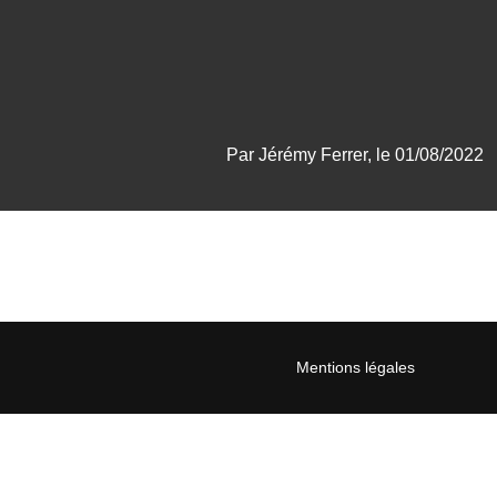
Par Jérémy Ferrer, le 01/08/2022
Mentions légales