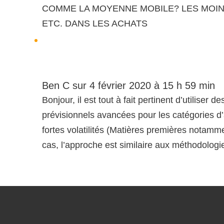
COMME LA MOYENNE MOBILE? LES MOI
ETC. DANS LES ACHATS
Ben C
sur 4 février 2020 à 15 h 59 min
Bonjour, il est tout à fait pertinent d’utiliser de
prévisionnels avancées pour les catégories d
fortes volatilités (Matières premières notamm
cas, l’approche est similaire aux méthodologi