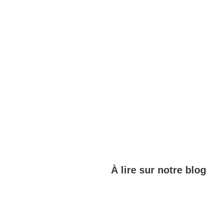
À lire sur notre blog