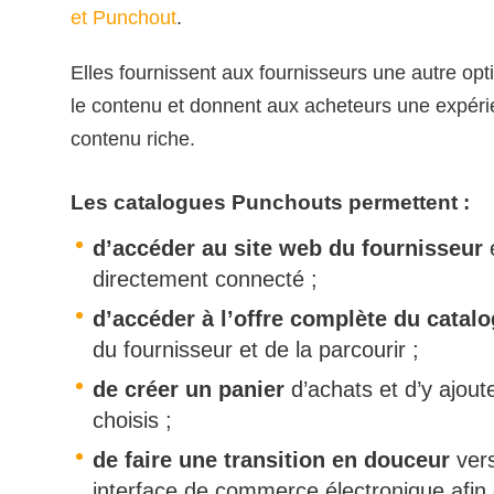
et Punchout
.
Elles fournissent aux fournisseurs une autre opti
le contenu et donnent aux acheteurs une expér
contenu riche.
Les catalogues Punchouts permettent :
d’accéder au site web du fournisseur
e
directement connecté ;
d’accéder à l’offre complète du catal
du fournisseur et de la parcourir ;
de créer un panier
d’achats et d’y ajoute
choisis ;
de faire une transition en douceur
vers
interface de commerce électronique afin 