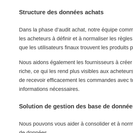
Structure des données achats
Dans la phase d’audit achat, notre équipe com
les acheteurs à définir et à normaliser les règle
que les utilisateurs finaux trouvent les produits 
Nous aidons également les fournisseurs à créer
riche, ce qui les rend plus visibles aux acheteur
de recevoir efficacement les commandes avec t
informations nécessaires.
Solution de gestion des base de donnée
Nous pouvons vous aider à consolider et à norm
de données.