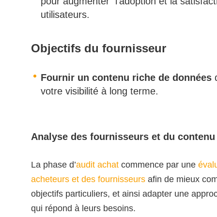
pour augmenter l’adoption et la satisfact
utilisateurs.
Objectifs du fournisseur
Fournir un contenu riche de données
q
votre visibilité à long terme.
Analyse des fournisseurs et du contenu
La phase d’
audit achat
commence par une
éval
acheteurs et des fournisseurs
afin de mieux com
objectifs particuliers, et ainsi adapter une appr
qui répond à leurs besoins.