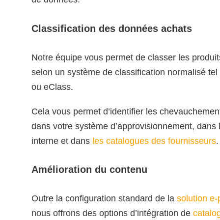
Classification des données achats
Notre équipe vous permet de classer les produits
selon un système de classification normalisé t
ou eClass.
Cela vous permet d’identifier les chevauchemen
dans votre système d’approvisionnement, dans 
interne et dans
les catalogues des fournisseurs
.
Amélioration du contenu
Outre la configuration standard de la
solution e
nous offrons des options d’intégration de
catalo