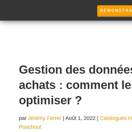
DÉMONSTRA
Gestion des donnée
achats : comment le
optimiser ?
par
Jérémy Ferrer
|
Août 1, 2022
|
Catalogues 
Punchout