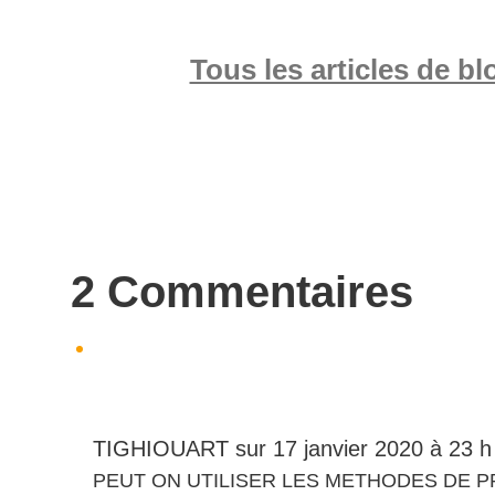
Tous les articles de bl
2 Commentaires
TIGHIOUART
sur 17 janvier 2020 à 23 h
PEUT ON UTILISER LES METHODES DE P