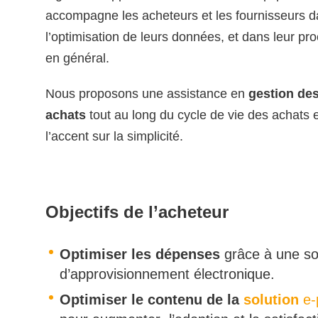
accompagne les acheteurs et les fournisseurs 
l’optimisation de leurs données, et dans leur pr
en général.
Nous proposons une assistance en
gestion de
achats
tout au long du cycle de vie des achats 
l’accent sur la simplicité.
Objectifs de l’acheteur
Optimiser les dépenses
grâce à une solu
d’approvisionnement électronique.
Optimiser le contenu de la
solution
e-