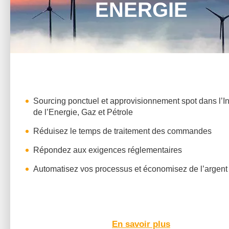
ENERGIE
Sourcing ponctuel et approvisionnement spot dans l’In
de l’Energie, Gaz et Pétrole
Réduisez le temps de traitement des commandes
Répondez aux exigences réglementaires
Automatisez vos processus et économisez de l’argent
En savoir plus