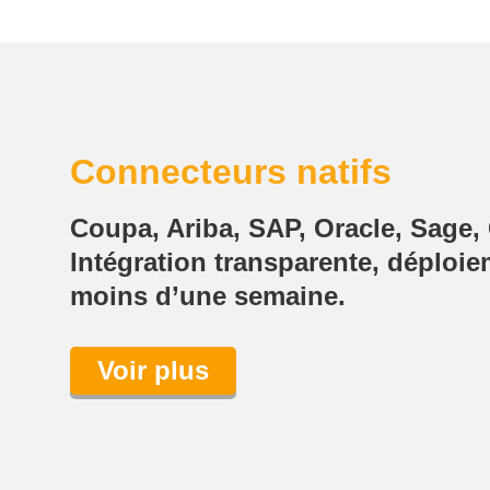
Connecteurs natifs
Coupa, Ariba, SAP, Oracle, Sage,
Intégration transparente, déploi
moins d’une semaine.
Voir plus