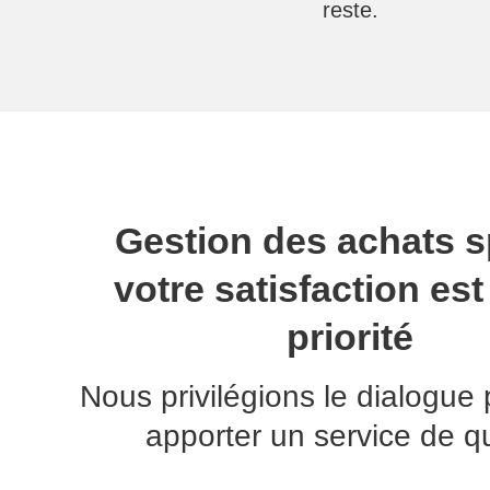
reste.
Gestion des achats s
votre satisfaction est
priorité
Nous privilégions le dialogue
apporter un service de qu