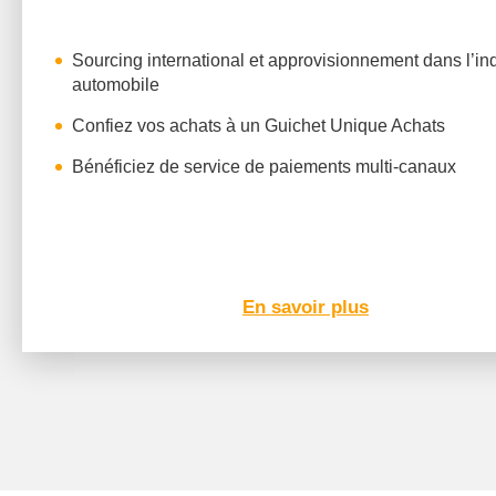
Sourcing international et approvisionnement dans l’ind
automobile
Confiez vos achats à un Guichet Unique Achats
Bénéficiez de service de paiements multi-canaux
En savoir plus