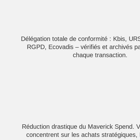
Délégation totale de conformité : Kbis, UR
RGPD, Ecovadis – vérifiés et archivés 
chaque transaction.
Réduction drastique du Maverick Spend. V
concentrent sur les achats stratégiques,