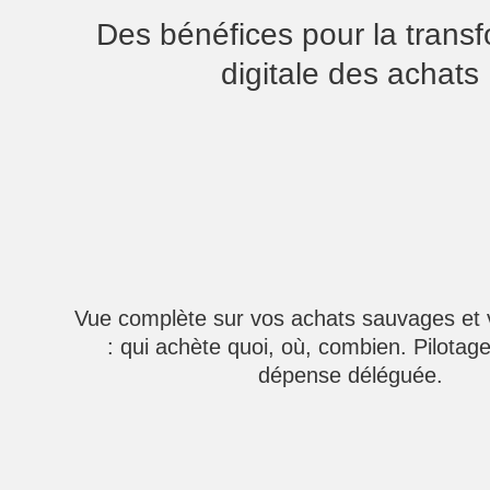
Des bénéfices pour la trans
digitale des achats
Vue complète sur vos achats sauvages et 
: qui achète quoi, où, combien. Pilotage
dépense déléguée.