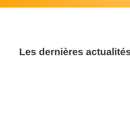
Les dernières actualité