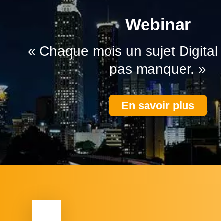
Webinar
« Chaque mois un sujet Digital
pas manquer. »
En savoir plus