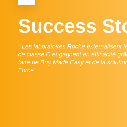
Success St
“ Les laboratoires Roche externalisent 
de classe C et gagnent en efficacité grâ
faire de Buy Made Easy et de la solutio
Force. ”