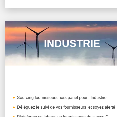
INDUSTRIE
Sourcing fournisseurs hors panel pour l’Industrie
Déléguez le suivi de vos fournisseurs et soyez alerté
Plateforme collaborative fournisseurs de classe C