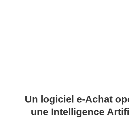
Un logiciel e-Achat op
une Intelligence Artifi