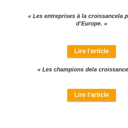
« Les entreprises à la croissance
la 
d’Europe. »
Lire l'article
« Les champions de
la croissanc
Lire l'article