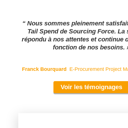
“ Nous sommes pleinement satisfait 
Tail Spend de Sourcing Force. La 
répondu à nos attentes et continue 
fonction de nos besoins. 
Franck Bourquard
E-Procurement Project M
Voir les témoignages