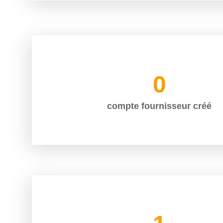
0
compte fournisseur créé