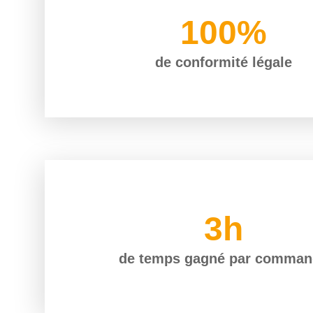
100%
de conformité légale
3h
de temps gagné par comman