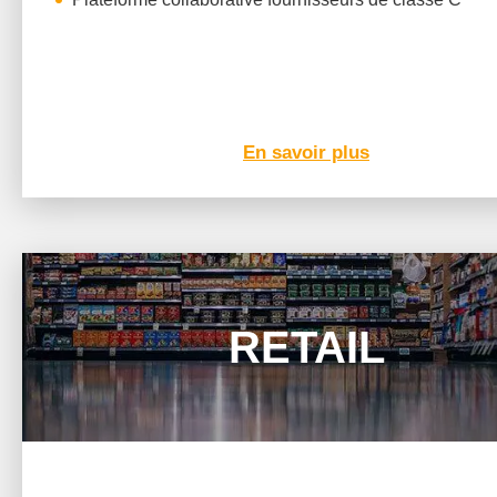
En savoir plus
RETAIL