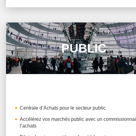
PUBLIC
Centrale d’Achats pour le secteur public
Accélérez vos marchés public avec un commissionnai
l’achats