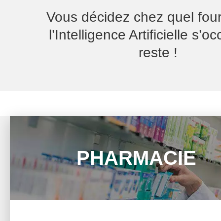
Vous décidez chez quel four
l’Intelligence Artificielle s’
reste !
PHARMACIE