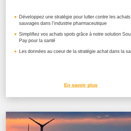
Développez une stratégie pour lutter contre les achats
sauvages dans l’industrie pharmaceutique
Simplifiez vos achats spots grâce à notre solution Sou
Pay pour la santé
Les données au coeur de la stratégie achat dans la sa
En savoir plus