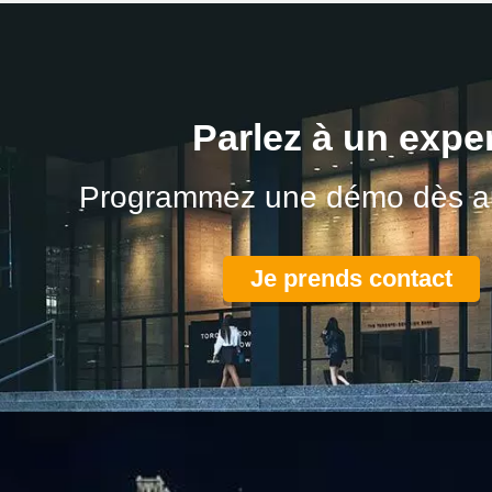
Parlez à un expe
Programmez une démo dès au
Je prends contact