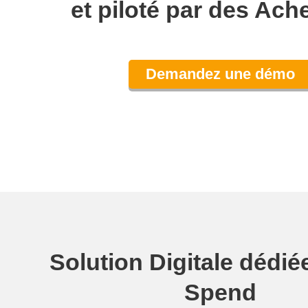
et piloté par des Ach
Demandez une démo
Solution Digitale dédiée
Spend