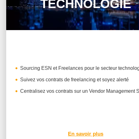
TECHNOLOGIE
Sourcing ESN et Freelances pour le secteur technolo
Suivez vos contrats de freelancing et soyez alerté
Centralisez vos contrats sur un Vendor Management 
En savoir plus