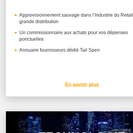
Approvisionnement sauvage dans l’Industrie du Retai
grande distribution
Un
commissionnaire
aux achats pour vos dépenses
ponctuelles
Annuaire fournisseurs dédié Tail Spen
En savoir plus